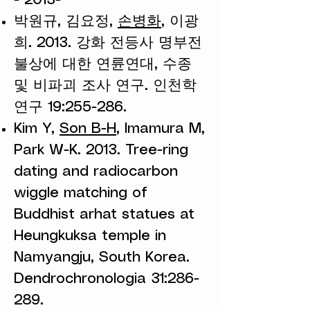
- 2013-
박원규, 김요정,
손병화
, 이광
희. 2013. 강화 전등사 명부전
불상에 대한 연륜연대, 수종
및 비파괴 조사 연구. 인천학
연구 19:255-286.
Kim Y,
Son B-H
, Imamura M,
Park W-K. 2013. Tree-ring
dating and radiocarbon
wiggle matching of
Buddhist arhat statues at
Heungkuksa temple in
Namyangju, South Korea.
Dendrochronologia 31:286-
289.