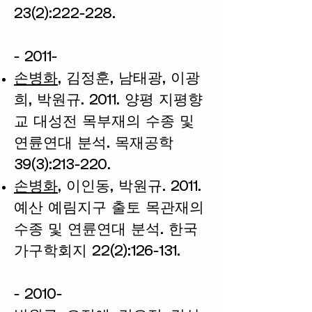
23(2):222-228.
- 2011-
손병화
, 김정훈, 남태광, 이광
희, 박원규. 2011. 양평 지평향
교 대성전 목부재의 수종 및
연륜연대 분석. 목재공학
39(3):213-220.
손병화
, 이인동, 박원규. 2011.
예산 예림지구 출토 목관재의
수종 및 연륜연대 분석. 한국
가구학회지 22(2):126-131.
- 2010-