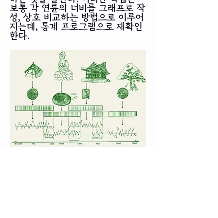
보통 각 연륜의 너비를 그래프로 작
성, 상호 비교하는 방법으로 이루어
지는데, 통계 프로그램으로 재확인
한다.